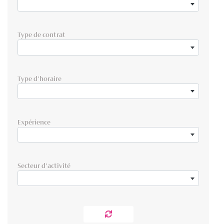
Type de contrat
Type d'horaire
Expérience
Secteur d'activité