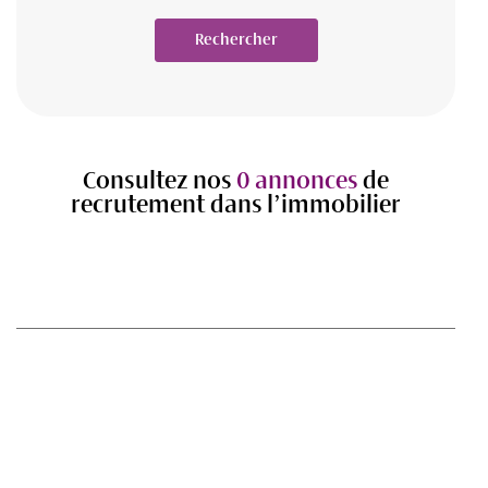
Rechercher
Consultez nos
0 annonces
de
recrutement dans l’immobilier