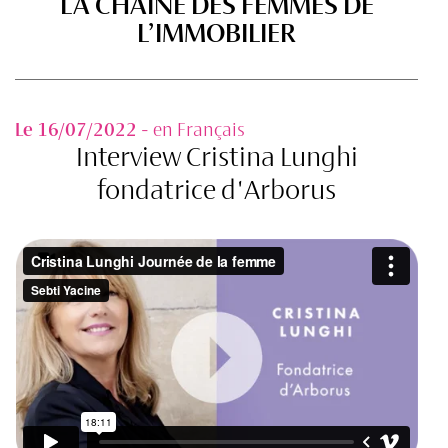
LA CHAINE DES FEMMES DE
L’IMMOBILIER
Le 16/07/2022
- en Français
Interview Cristina Lunghi
fondatrice d'Arborus