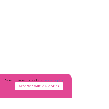
Nous utilisons les cookies.
En savoir plus
Accepter tout les Cookies