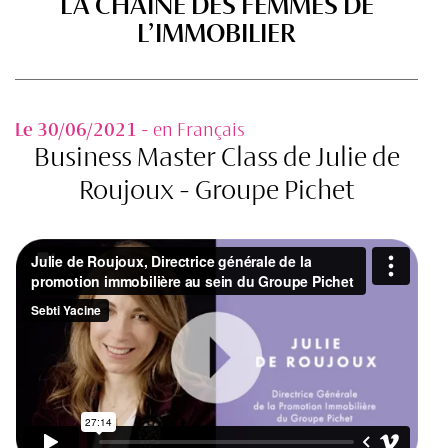
LA CHAINE DES FEMMES DE
L’IMMOBILIER
Le 30/06/2021
- en Français
Business Master Class de Julie de
Roujoux - Groupe Pichet