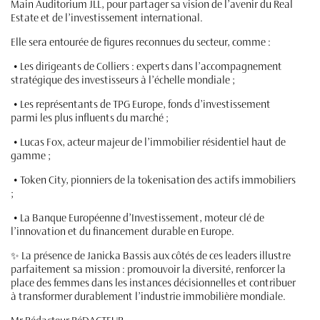
Main Auditorium JLL, pour partager sa vision de l’avenir du Real
Estate et de l’investissement international.
Elle sera entourée de figures reconnues du secteur, comme :
• Les dirigeants de Colliers : experts dans l’accompagnement
stratégique des investisseurs à l’échelle mondiale ;
• Les représentants de TPG Europe, fonds d’investissement
parmi les plus influents du marché ;
• Lucas Fox, acteur majeur de l’immobilier résidentiel haut de
gamme ;
• Token City, pionniers de la tokenisation des actifs immobiliers
;
• La Banque Européenne d’Investissement, moteur clé de
l’innovation et du financement durable en Europe.
✨ La présence de Janicka Bassis aux côtés de ces leaders illustre
parfaitement sa mission : promouvoir la diversité, renforcer la
place des femmes dans les instances décisionnelles et contribuer
à transformer durablement l’industrie immobilière mondiale.