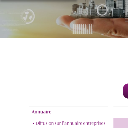
Annuaire
• Diffusion sur l’annuaire entreprises