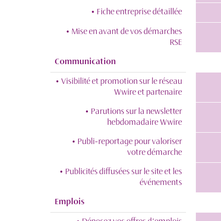
• Fiche entreprise détaillée
• Mise en avant de vos démarches
RSE
Communication
• Visibilité et promotion sur le réseau
Wwire et partenaire
• Parutions sur la newsletter
hebdomadaire Wwire
• Publi-reportage pour valoriser
votre démarche
• Publicités diffusées sur le site et les
événements
Emplois