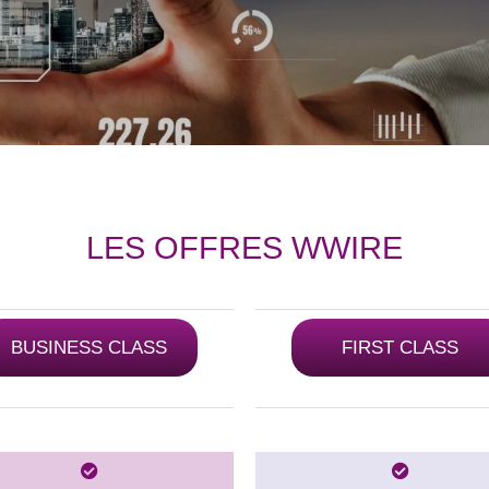
LES OFFRES WWIRE
BUSINESS CLASS
FIRST CLASS