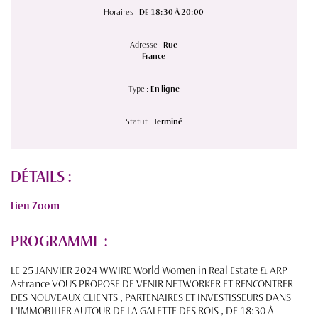
Horaires :
DE 18:30 À 20:00
Adresse :
Rue
France
Type :
En ligne
Statut :
Terminé
DÉTAILS :
Lien Zoom
PROGRAMME :
LE 25 JANVIER 2024 WWIRE World Women in Real Estate & ARP
Astrance VOUS PROPOSE DE VENIR NETWORKER ET RENCONTRER
DES NOUVEAUX CLIENTS , PARTENAIRES ET INVESTISSEURS DANS
L'IMMOBILIER AUTOUR DE LA GALETTE DES ROIS , DE 18:30 À