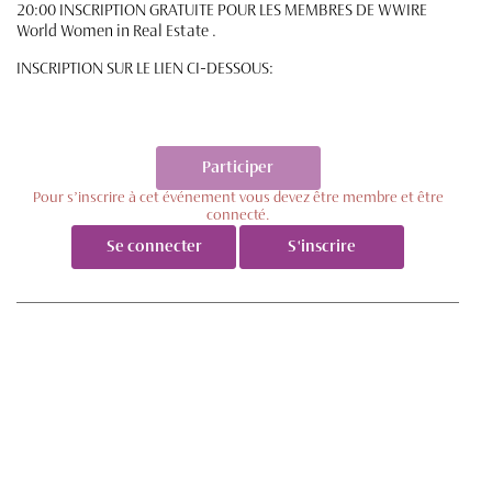
20:00 INSCRIPTION GRATUITE POUR LES MEMBRES DE WWIRE
World Women in Real Estate .
INSCRIPTION SUR LE LIEN CI-DESSOUS:
Participer
Pour s’inscrire à cet événement vous devez être membre et être
connecté.
Se connecter
S'inscrire