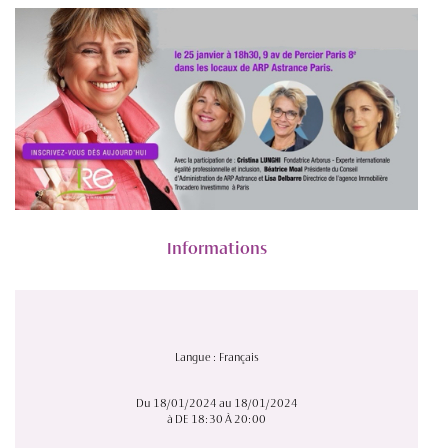
Informations
Langue : Français
Du 18/01/2024 au 18/01/2024
à DE 18:30 À 20:00