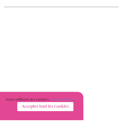
Nous utilisons les cookies.
En savoir plus
Accepter tout les Cookies