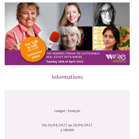
Informations
Langue : Français
Du 26/04/2022 au 26/04/2022
à 18H00