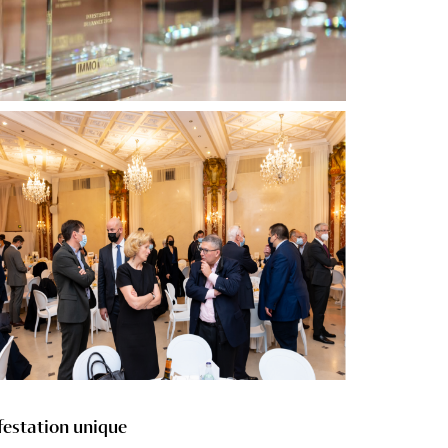
ifestation unique