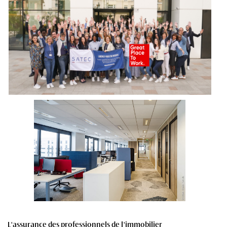
L'assurance des professionnels de l'immobilier