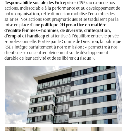
Responsabilité sociale des Entreprises (RSE)
au cœur de nos
actions. Indissociable à la performance et au développement de
notre organisation, cette dimension mobilise l’ensemble des
salariés. Nos actions sont pragmatiques et se traduisent par la
mise en place d’une
politique RH proactive en matière
d’égalité femmes – hommes, de diversité, d’intégration,
d’emploi et handicap
et attentive à l’équilibre entre vie privée
& professionnelle. Portée par le Comité de Direction, la politique
RSE s’intègre parfaitement à notre mission : « permettre à nos
clients de se concentrer pleinement sur le développement
durable de leur activité et de se libérer du risque ».