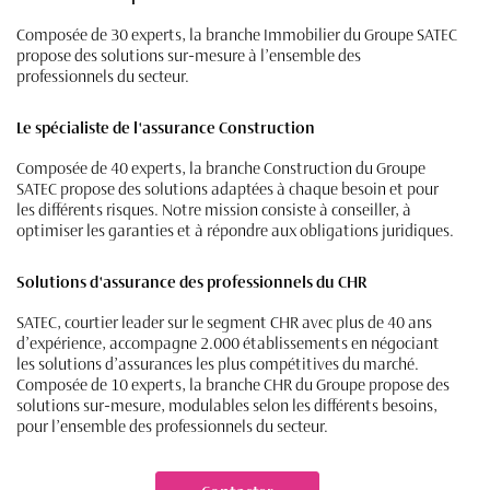
Composée de 30 experts, la branche Immobilier du Groupe SATEC
propose des solutions sur-mesure à l’ensemble des
professionnels du secteur.
Le spécialiste de l'assurance Construction
Composée de 40 experts, la branche Construction du Groupe
SATEC propose des solutions adaptées à chaque besoin et pour
les différents risques. Notre mission consiste à conseiller, à
optimiser les garanties et à répondre aux obligations juridiques.
Solutions d'assurance des professionnels du CHR
SATEC, courtier leader sur le segment CHR avec plus de 40 ans
d’expérience, accompagne 2.000 établissements en négociant
les solutions d’assurances les plus compétitives du marché.
Composée de 10 experts, la branche CHR du Groupe propose des
solutions sur-mesure, modulables selon les différents besoins,
pour l’ensemble des professionnels du secteur.