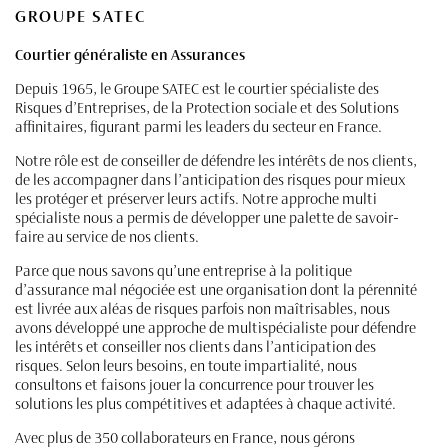
GROUPE SATEC
Courtier généraliste en Assurances
Depuis 1965, le Groupe SATEC est le courtier spécialiste des
Risques d’Entreprises, de la Protection sociale et des Solutions
affinitaires, figurant parmi les leaders du secteur en France.
Notre rôle est de conseiller de défendre les intérêts de nos clients,
de les accompagner dans l’anticipation des risques pour mieux
les protéger et préserver leurs actifs. Notre approche multi
spécialiste nous a permis de développer une palette de savoir-
faire au service de nos clients.
Parce que nous savons qu’une entreprise à la politique
d’assurance mal négociée est une organisation dont la pérennité
est livrée aux aléas de risques parfois non maîtrisables, nous
avons développé une approche de multispécialiste pour défendre
les intérêts et conseiller nos clients dans l’anticipation des
risques. Selon leurs besoins, en toute impartialité, nous
consultons et faisons jouer la concurrence pour trouver les
solutions les plus compétitives et adaptées à chaque activité.
Avec plus de 350 collaborateurs en France, nous gérons