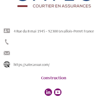
4 Rue du 8 mai 1945 - 92300 Levallois-Perret France
https://satecassur.com/
Construction