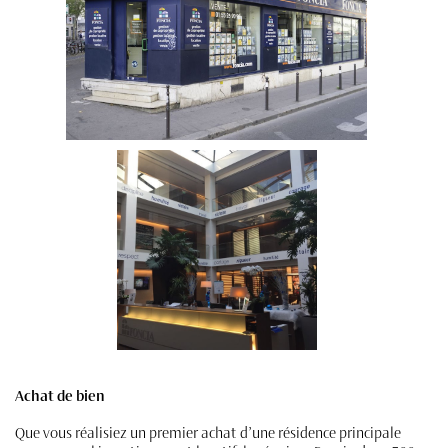
Achat de bien
Que vous réalisiez un premier achat d’une résidence principale