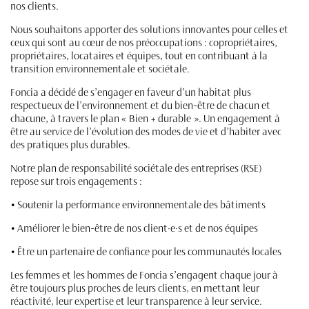
nos clients.
Nous souhaitons apporter des solutions innovantes pour celles et
ceux qui sont au cœur de nos préoccupations : copropriétaires,
propriétaires, locataires et équipes, tout en contribuant à la
transition environnementale et sociétale.
Foncia a décidé de s’engager en faveur d’un habitat plus
respectueux de l’environnement et du bien-être de chacun et
chacune, à travers le plan « Bien + durable ». Un engagement à
être au service de l’évolution des modes de vie et d’habiter avec
des pratiques plus durables.
Notre plan de responsabilité sociétale des entreprises (RSE)
repose sur trois engagements :
• Soutenir la performance environnementale des bâtiments
• Améliorer le bien-être de nos client·e·s et de nos équipes
• Être un partenaire de confiance pour les communautés locales
Les femmes et les hommes de Foncia s’engagent chaque jour à
être toujours plus proches de leurs clients, en mettant leur
réactivité, leur expertise et leur transparence à leur service.