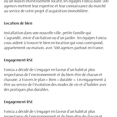
ou un nouvel investissement locatif, les équipes Foncia dans 500
agences mettent leur expertise et leur connaissance du marché
au service de votre projet d’acquisition immobilière.
Location de bien
Installation dans une nouvelle ville, petite famille qui
s’agrandit, envie d’un balcon ou d’un jardin : les équipes Foncia
vous aident à trouver le bien en location qui vous correspond,
appartement ou maison, avec 500 agences partout en France.
Engagement RSE
Foncia a décidé de s’engager en faveur d’un habitat plus
respectueux de l’environnement et du bien-être de chacun et
chacune, à travers le plan « Bien + durable ». Un engagement à
être au service de l’évolution des modes de vie et d’habiter avec
des pratiques plus durables.
Engagement RSE
Foncia a décidé de s’engager en faveur d’un habitat plus
respectueux de l’environnement et du bien-être de chacun et