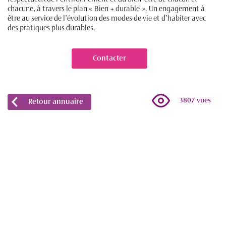
chacune, à travers le plan « Bien + durable ». Un engagement à
être au service de l’évolution des modes de vie et d’habiter avec
des pratiques plus durables.
Contacter
3807 vues
Retour annuaire