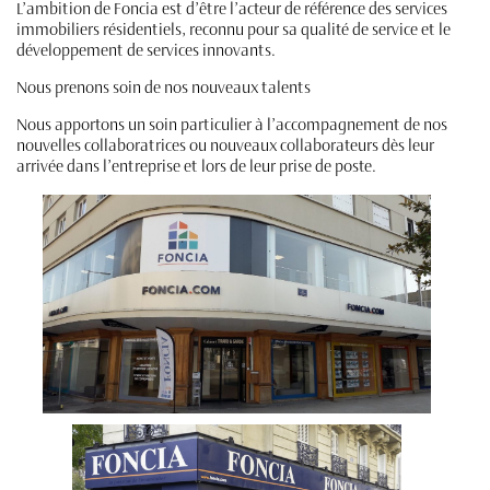
L’ambition de Foncia est d’être l’acteur de référence des services
immobiliers résidentiels, reconnu pour sa qualité de service et le
développement de services innovants.
Nous prenons soin de nos nouveaux talents
Nous apportons un soin particulier à l’accompagnement de nos
nouvelles collaboratrices ou nouveaux collaborateurs dès leur
arrivée dans l’entreprise et lors de leur prise de poste.