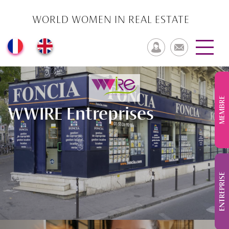
WORLD WOMEN IN REAL ESTATE
MEMBRE
WWIRE Entreprises
ENTREPRISE