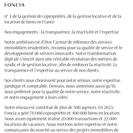
FONCIA
n° 1 de la gestion de copropriétés, de la gestion locative et de la
location de biens en France
Nos engagements : la transparence, la réactivité et l'expertise
Notre ambition est d’être l’acteur de référence des services
immobiliers résidentiels, reconnu pour sa qualité de service et le
développement de services innovants. Notre transformation
digitale s'inscrit dans une véritable révolution des métiers de
syndic et de gestion locative, afin de renforcer la réactivité, la
transparence et l'expertise au service de nos clients.
Nos clients nous choisissent pour notre sérieux, notre expertise
juridique et comptable. Demain, nous aimerions aussi qu’ils
nous préfèrent pour la qualité de notre service, notre réactivité,
et notre engagement à leurs côtés.
Notre réseau est constitué de plus de 500 agences. En 2021,
Foncia a géré 70 000 copropriétés et 400 000 biens en location.
Nous avons également réalisé 20 000 transactions et 22 000
locations de vacances. Nous mettons notre expertise et notre
connaissance du marché au service des projets immobiliers de