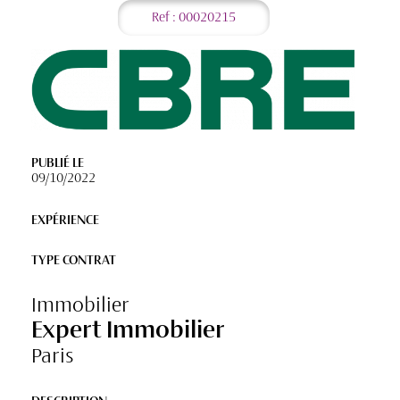
Ref : 00020215
PUBLIÉ LE
09/10/2022
EXPÉRIENCE
TYPE CONTRAT
Immobilier
Expert Immobilier
Paris