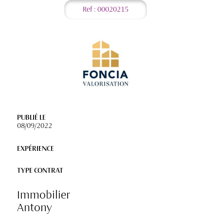
Ref : 00020215
PUBLIÉ LE
08/09/2022
EXPÉRIENCE
TYPE CONTRAT
Immobilier
Antony