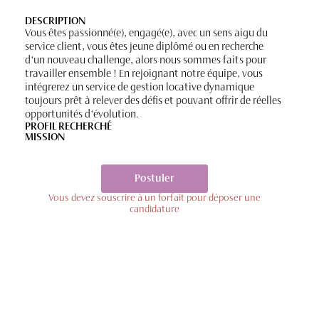
DESCRIPTION
Vous êtes passionné(e), engagé(e), avec un sens aigu du
service client, vous êtes jeune diplômé ou en recherche
d'un nouveau challenge, alors nous sommes faits pour
travailler ensemble ! En rejoignant notre équipe, vous
intégrerez un service de gestion locative dynamique
toujours prêt à relever des défis et pouvant offrir de réelles
opportunités d'évolution.
PROFIL RECHERCHÉ
MISSION
Postuler
Vous devez souscrire à un forfait pour déposer une
candidature
12/06/2022