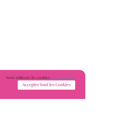
Nous utilisons les cookies.
En savoir plus
Accepter tout les Cookies