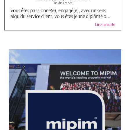
Île-de-France
Vous êtes passionné(e), engagé(e), avec un sens
aigu du service client, vous êtes jeune diplômé o...
Lire la suite