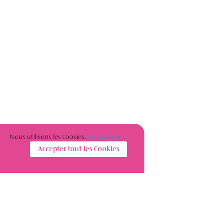
Nous utilisons les cookies.
En savoir plus
Accepter tout les Cookies