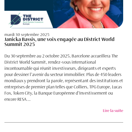
mardi 30 septembre 2025
Janicka Bassis, une voix engagée au District World
Summit 2025
Du 30 septembre au 2 octobre 2025, Barcelone accueillera The
District World Summit, rendez-vous international
incontournable qui réunit investisseurs, dirigeants et experts
pour dessiner l’avenir du secteur immobilier. Plus de 450 leaders
mondiaux y prendront la parole, représentant des institutions et
entreprises de premier plan telles que Colliers, TPG Europe, Lucas
Fox, Token City, la Banque Européenne d’Investissement ou
encore RESA.…
Lire la suite