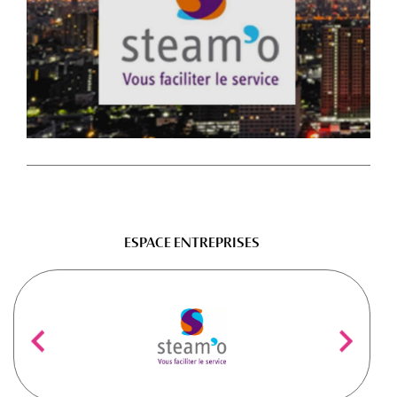
ESPACE ENTREPRISES