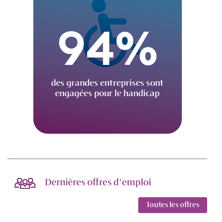
94%
des grandes entreprises sont
engagées pour le handicap
Dernières offres d’emploi
Toutes les offres