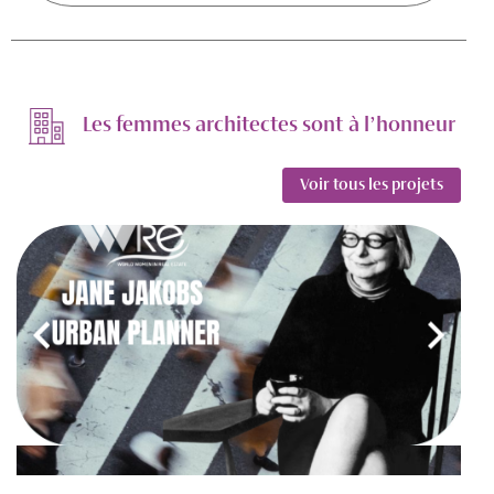
Les femmes architectes sont à l’honneur
Voir tous les projets