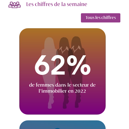
Les chiffres de la semaine
Tous les chiffres
62%
de femmes dans le secteur de
l’immobilier en 2022