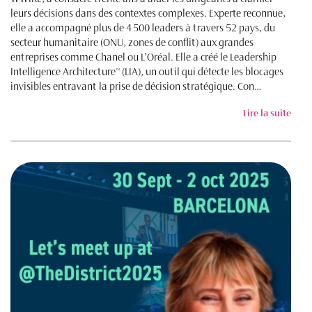
leurs décisions dans des contextes complexes. Experte reconnue,
elle a accompagné plus de 4 500 leaders à travers 52 pays, du
secteur humanitaire (ONU, zones de conflit) aux grandes
entreprises comme Chanel ou L’Oréal. Elle a créé le Leadership
Intelligence Architecture™ (LIA), un outil qui détecte les blocages
invisibles entravant la prise de décision stratégique. Con…
Lire la suite